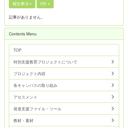
報告事項
5件
記事がありません。
Contents Menu
TOP
特別支援教育プロジェクトについて
プロジェクト内容
各キャンパスの取り組み
アセスメント
発達支援ファイル・ツール
教材・素材