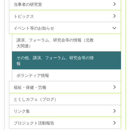
当事者の研究室
トピックス
イベント等のお知らせ
講演、フォーラム、研究会等の情報（北教
大関連）
その他、講演、フォーラム、研究会等の情
報
ボランティア情報
福祉・保健・労働
とくしカフェ（ブログ）
リンク集
プロジェクト活動報告