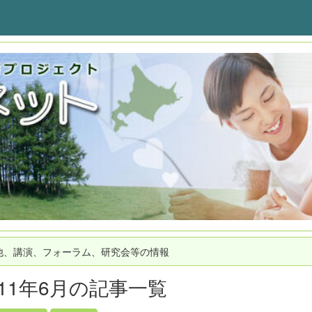
他、講演、フォーラム、研究会等の情報
011年6月の記事一覧