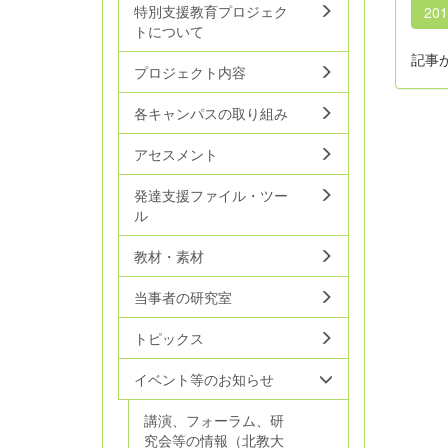
特別支援教育プロジェク
20
トについて
記事
プロジェクト内容
各キャンパスの取り組み
アセスメント
発達支援ファイル・ツー
ル
教材・素材
当事者の研究室
トピックス
イベント等のお知らせ
講演、フォーラム、研
究会等の情報（北教大