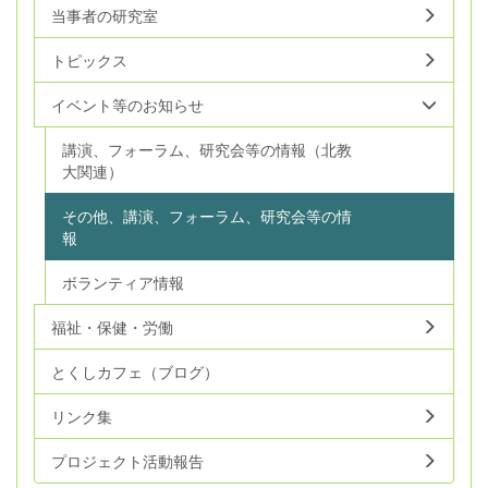
当事者の研究室
トピックス
イベント等のお知らせ
講演、フォーラム、研究会等の情報（北教
大関連）
その他、講演、フォーラム、研究会等の情
報
ボランティア情報
福祉・保健・労働
とくしカフェ（ブログ）
リンク集
プロジェクト活動報告