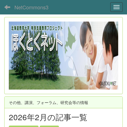
NetCommons3
Toggl
その他、講演、フォーラム、研究会等の情報
2026年2月の記事一覧