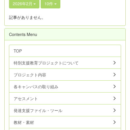
2026年2月
10件
記事がありません。
Contents Menu
TOP
特別支援教育プロジェクトについて
プロジェクト内容
各キャンパスの取り組み
アセスメント
発達支援ファイル・ツール
教材・素材