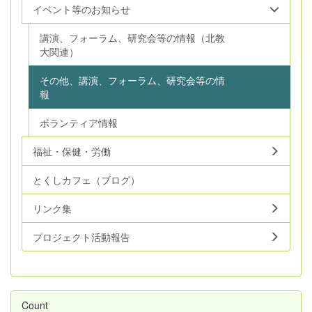
イベント等のお知らせ
講演、フォーラム、研究会等の情報（北教
大関連）
その他、講演、フォーラム、研究会等の情
報
ボランティア情報
福祉・保健・労働
とくしカフェ（ブログ）
リンク集
プロジェクト活動報告
Count