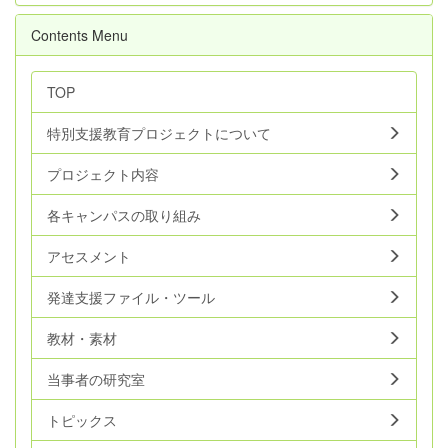
Contents Menu
TOP
特別支援教育プロジェクトについて
プロジェクト内容
各キャンパスの取り組み
アセスメント
発達支援ファイル・ツール
教材・素材
当事者の研究室
トピックス