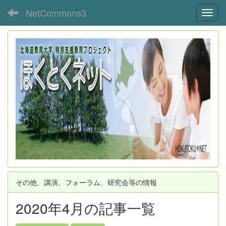
NetCommons3
Toggl
その他、講演、フォーラム、研究会等の情報
2020年4月の記事一覧