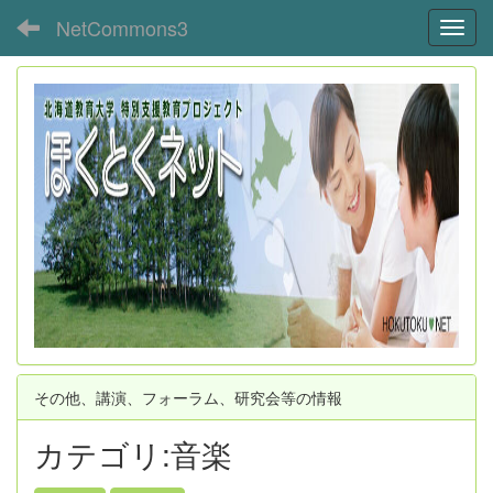
NetCommons3
Toggl
その他、講演、フォーラム、研究会等の情報
カテゴリ:音楽