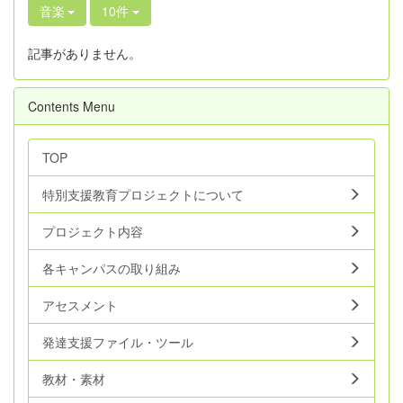
音楽
10件
記事がありません。
Contents Menu
TOP
特別支援教育プロジェクトについて
プロジェクト内容
各キャンパスの取り組み
アセスメント
発達支援ファイル・ツール
教材・素材