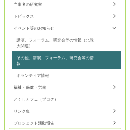
当事者の研究室
トピックス
イベント等のお知らせ
講演、フォーラム、研究会等の情報（北教
大関連）
その他、講演、フォーラム、研究会等の情
報
ボランティア情報
福祉・保健・労働
とくしカフェ（ブログ）
リンク集
プロジェクト活動報告