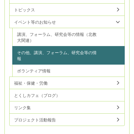
トピックス
イベント等のお知らせ
講演、フォーラム、研究会等の情報（北教
大関連）
その他、講演、フォーラム、研究会等の情
報
ボランティア情報
福祉・保健・労働
とくしカフェ（ブログ）
リンク集
プロジェクト活動報告