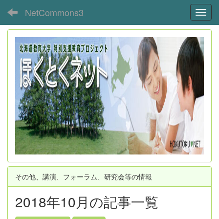
NetCommons3
Toggl
その他、講演、フォーラム、研究会等の情報
2018年10月の記事一覧