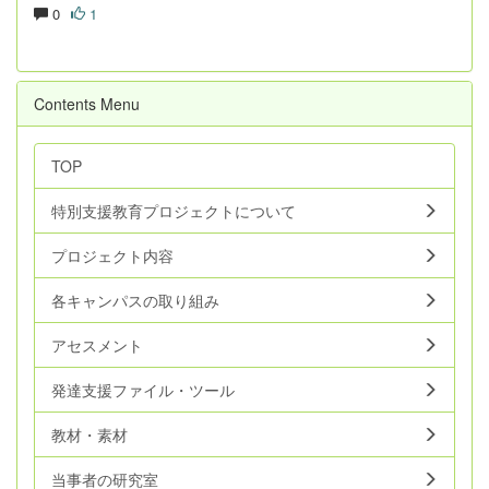
0
1
Contents Menu
TOP
特別支援教育プロジェクトについて
プロジェクト内容
各キャンパスの取り組み
アセスメント
発達支援ファイル・ツール
教材・素材
当事者の研究室