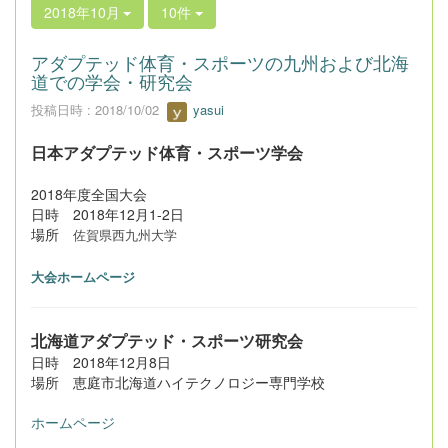
2018年10月
10件
アダプテッド体育・スポーツの九州および北海
道での学会・研究会
投稿日時 : 2018/10/02
yasui
日本アダプテッド体育・スポーツ学会
2018年度全国大会
日時 2018年12月1-2日
場所
佐賀県西九州大学
大会ホームページ
北海道アダプテッド・スポーツ研究会
日時 2018年12月8日
場所 恵庭市北海道ハイテクノロジー専門学校
ホームページ