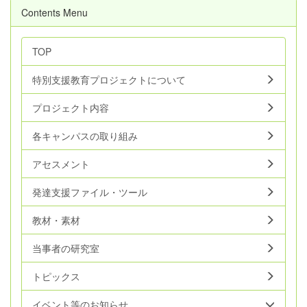
Contents Menu
TOP
特別支援教育プロジェクトについて
プロジェクト内容
各キャンパスの取り組み
アセスメント
発達支援ファイル・ツール
教材・素材
当事者の研究室
トピックス
イベント等のお知らせ