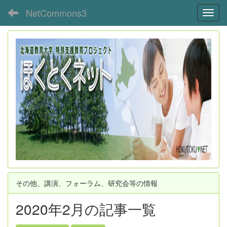
NetCommons3
Toggl
その他、講演、フォーラム、研究会等の情報
2020年2月の記事一覧