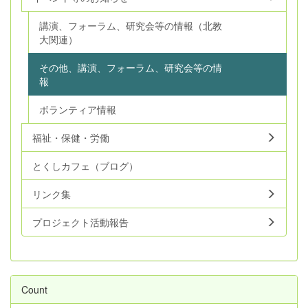
講演、フォーラム、研究会等の情報（北教
大関連）
その他、講演、フォーラム、研究会等の情
報
ボランティア情報
福祉・保健・労働
とくしカフェ（ブログ）
リンク集
プロジェクト活動報告
Count