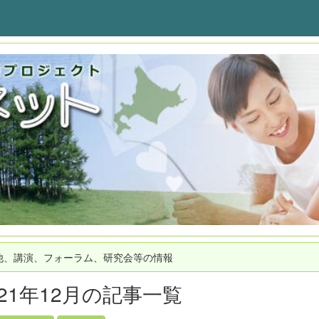
他、講演、フォーラム、研究会等の情報
021年12月の記事一覧