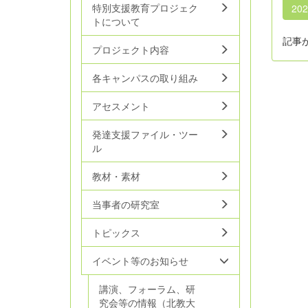
特別支援教育プロジェク
20
トについて
記事
プロジェクト内容
各キャンパスの取り組み
アセスメント
発達支援ファイル・ツー
ル
教材・素材
当事者の研究室
トピックス
イベント等のお知らせ
講演、フォーラム、研
究会等の情報（北教大