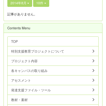
2014年8月
10件
記事がありません。
Contents Menu
TOP
特別支援教育プロジェクトについて
プロジェクト内容
各キャンパスの取り組み
アセスメント
発達支援ファイル・ツール
教材・素材