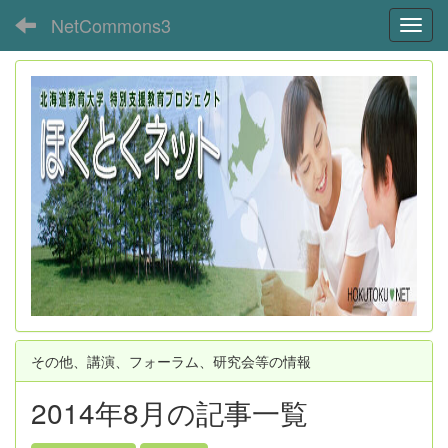
NetCommons3
Toggl
その他、講演、フォーラム、研究会等の情報
2014年8月の記事一覧