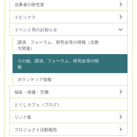
当事者の研究室
トピックス
イベント等のお知らせ
講演、フォーラム、研究会等の情報（北教
大関連）
その他、講演、フォーラム、研究会等の情
報
ボランティア情報
福祉・保健・労働
とくしカフェ（ブログ）
リンク集
プロジェクト活動報告