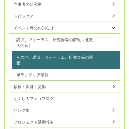
当事者の研究室
トピックス
イベント等のお知らせ
講演、フォーラム、研究会等の情報（北教
大関連）
その他、講演、フォーラム、研究会等の情
報
ボランティア情報
福祉・保健・労働
とくしカフェ（ブログ）
リンク集
プロジェクト活動報告