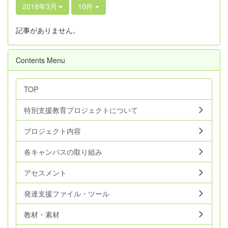
2018年3月
10件
記事がありません。
Contents Menu
TOP
特別支援教育プロジェクトについて
プロジェクト内容
各キャンパスの取り組み
アセスメント
発達支援ファイル・ツール
教材・素材