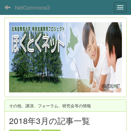
NetCommons3
Toggl
その他、講演、フォーラム、研究会等の情報
2018年3月の記事一覧