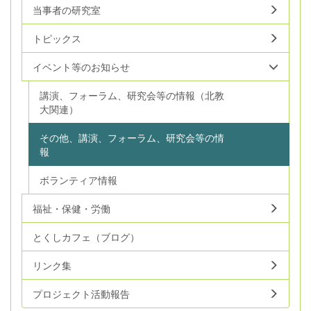
当事者の研究室
トピックス
イベント等のお知らせ
講演、フォーラム、研究会等の情報（北教
大関連）
その他、講演、フォーラム、研究会等の情
報
ボランティア情報
福祉・保健・労働
とくしカフェ（ブログ）
リンク集
プロジェクト活動報告