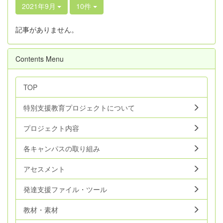
2021年9月
10件
記事がありません。
Contents Menu
TOP
特別支援教育プロジェクトについて
プロジェクト内容
各キャンパスの取り組み
アセスメント
発達支援ファイル・ツール
教材・素材