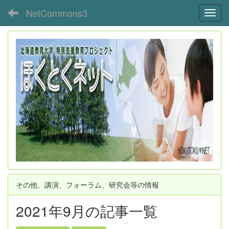
NetCommons3
Toggl
その他、講演、フォーラム、研究会等の情報
2021年9月の記事一覧