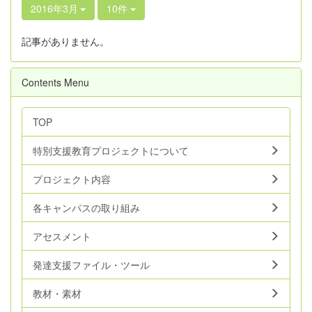
2016年3月
10件
記事がありません。
Contents Menu
TOP
特別支援教育プロジェクトについて
プロジェクト内容
各キャンパスの取り組み
アセスメント
発達支援ファイル・ツール
教材・素材