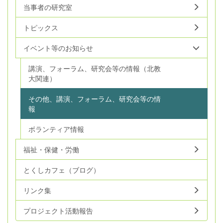
当事者の研究室
トピックス
イベント等のお知らせ
講演、フォーラム、研究会等の情報（北教
大関連）
その他、講演、フォーラム、研究会等の情
報
ボランティア情報
福祉・保健・労働
とくしカフェ（ブログ）
リンク集
プロジェクト活動報告