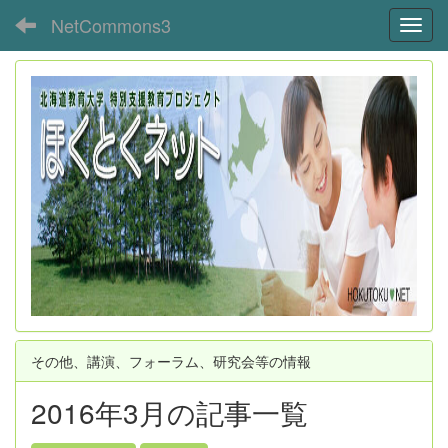
NetCommons3
Toggl
その他、講演、フォーラム、研究会等の情報
2016年3月の記事一覧