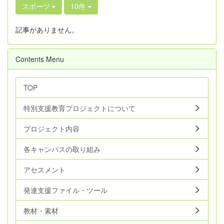
スポーツ
10件
記事がありません。
Contents Menu
TOP
特別支援教育プロジェクトについて
プロジェクト内容
各キャンパスの取り組み
アセスメント
発達支援ファイル・ツール
教材・素材