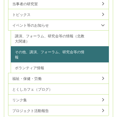
当事者の研究室
トピックス
イベント等のお知らせ
講演、フォーラム、研究会等の情報（北教
大関連）
その他、講演、フォーラム、研究会等の情
報
ボランティア情報
福祉・保健・労働
とくしカフェ（ブログ）
リンク集
プロジェクト活動報告