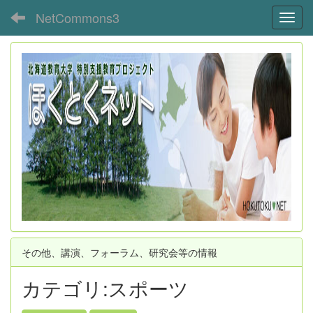
NetCommons3
Toggl
その他、講演、フォーラム、研究会等の情報
カテゴリ:スポーツ