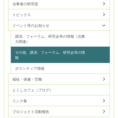
当事者の研究室
トピックス
イベント等のお知らせ
講演、フォーラム、研究会等の情報（北教
大関連）
その他、講演、フォーラム、研究会等の情
報
ボランティア情報
福祉・保健・労働
とくしカフェ（ブログ）
リンク集
プロジェクト活動報告