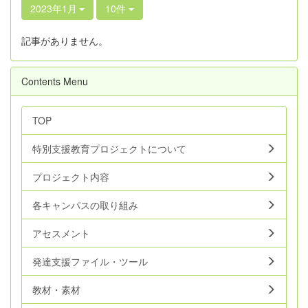
2023年1月
10件
記事がありません。
Contents Menu
TOP
特別支援教育プロジェクトについて
プロジェクト内容
各キャンパスの取り組み
アセスメント
発達支援ファイル・ツール
教材・素材