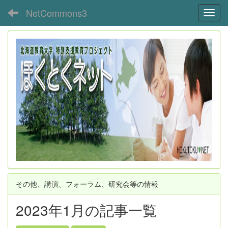
NetCommons3
Toggl
その他、講演、フォーラム、研究会等の情報
2023年1月の記事一覧