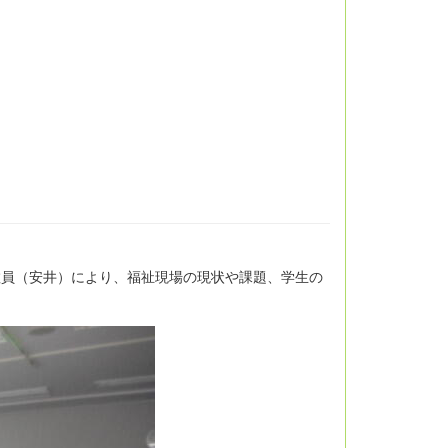
教員（安井）により、福祉現場の現状や課題、学生の