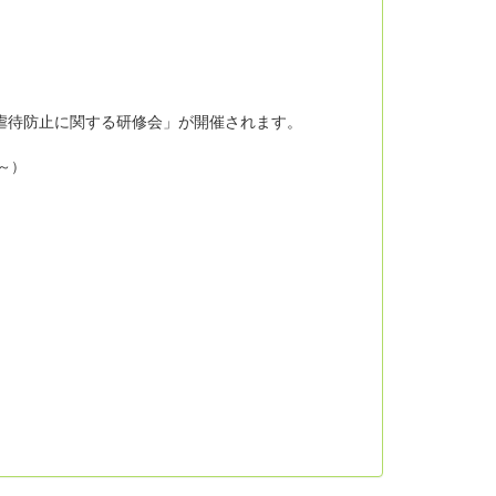
虐待防止に関する研修会」が開催されます。
～）