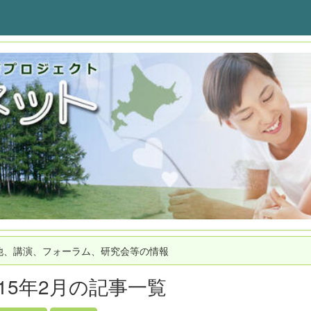
他、講演、フォーラム、研究会等の情報
015年2月の記事一覧