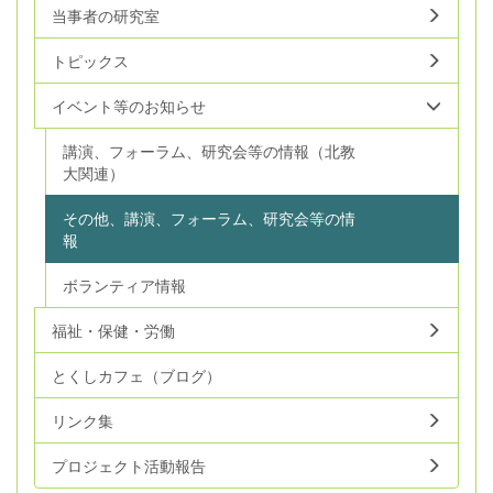
当事者の研究室
トピックス
イベント等のお知らせ
講演、フォーラム、研究会等の情報（北教
大関連）
その他、講演、フォーラム、研究会等の情
報
ボランティア情報
福祉・保健・労働
とくしカフェ（ブログ）
リンク集
プロジェクト活動報告