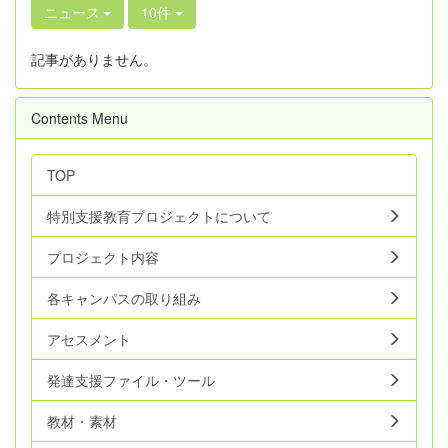
ニュース
10件
記事がありません。
Contents Menu
TOP
特別支援教育プロジェクトについて
プロジェクト内容
各キャンパスの取り組み
アセスメント
発達支援ファイル・ツール
教材・素材