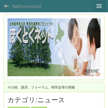
NetCommons3
Toggl
その他、講演、フォーラム、研究会等の情報
カテゴリ:ニュース