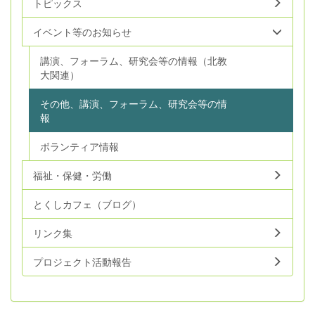
トピックス
イベント等のお知らせ
講演、フォーラム、研究会等の情報（北教
大関連）
その他、講演、フォーラム、研究会等の情
報
ボランティア情報
福祉・保健・労働
とくしカフェ（ブログ）
リンク集
プロジェクト活動報告