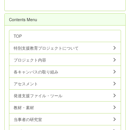
Contents Menu
TOP
特別支援教育プロジェクトについて
プロジェクト内容
各キャンパスの取り組み
アセスメント
発達支援ファイル・ツール
教材・素材
当事者の研究室