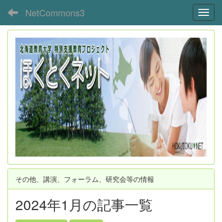
NetCommons3
Toggl
その他、講演、フォーラム、研究会等の情報
2024年1月の記事一覧