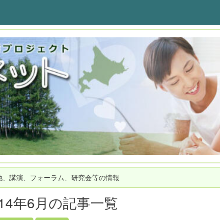
他、講演、フォーラム、研究会等の情報
014年6月の記事一覧