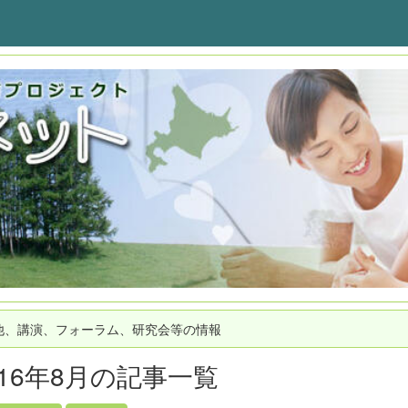
他、講演、フォーラム、研究会等の情報
016年8月の記事一覧