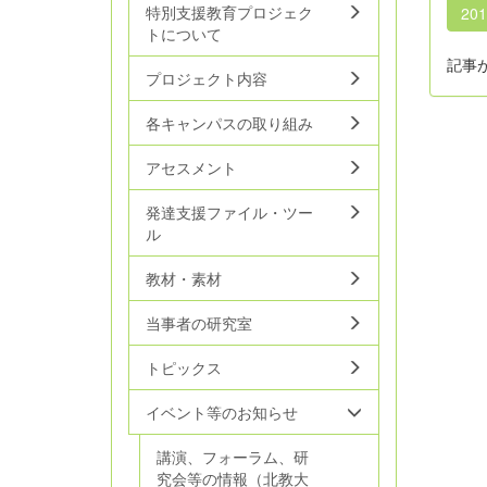
特別支援教育プロジェク
20
トについて
記事
プロジェクト内容
各キャンパスの取り組み
アセスメント
発達支援ファイル・ツー
ル
教材・素材
当事者の研究室
トピックス
イベント等のお知らせ
講演、フォーラム、研
究会等の情報（北教大