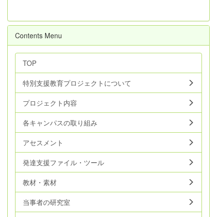
Contents Menu
TOP
特別支援教育プロジェクトについて
プロジェクト内容
各キャンパスの取り組み
アセスメント
発達支援ファイル・ツール
教材・素材
当事者の研究室