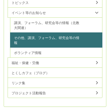
トピックス
イベント等のお知らせ
講演、フォーラム、研究会等の情報（北教
大関連）
その他、講演、フォーラム、研究会等の情
報
ボランティア情報
福祉・保健・労働
とくしカフェ（ブログ）
リンク集
プロジェクト活動報告