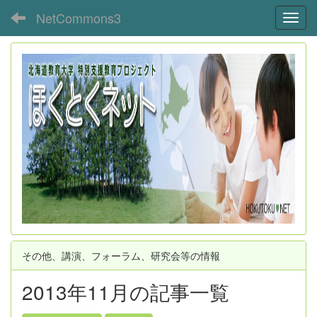
NetCommons3
Toggl
その他、講演、フォーラム、研究会等の情報
2013年11月の記事一覧