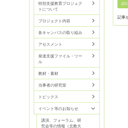
特別支援教育プロジェク
20
トについて
記事
プロジェクト内容
各キャンパスの取り組み
アセスメント
発達支援ファイル・ツー
ル
教材・素材
当事者の研究室
トピックス
イベント等のお知らせ
講演、フォーラム、研
究会等の情報（北教大