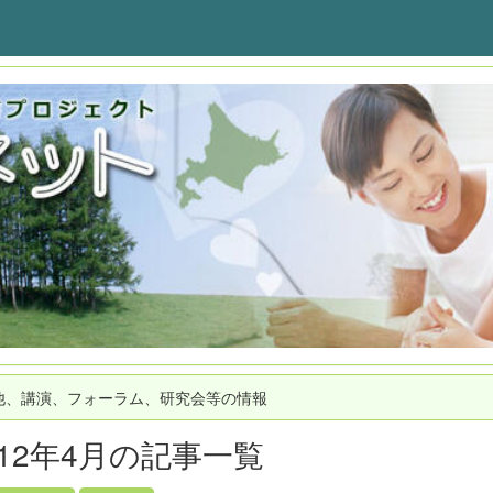
他、講演、フォーラム、研究会等の情報
012年4月の記事一覧