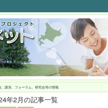
他、講演、フォーラム、研究会等の情報
024年2月の記事一覧