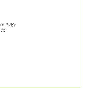
動画で紹介
ほか