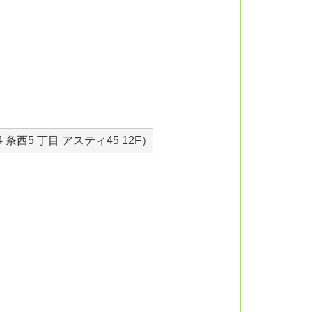
 丁目 アスティ45 12F）
