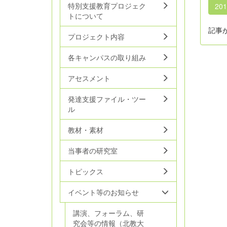
特別支援教育プロジェク
20
トについて
記事
プロジェクト内容
各キャンパスの取り組み
アセスメント
発達支援ファイル・ツー
ル
教材・素材
当事者の研究室
トピックス
イベント等のお知らせ
講演、フォーラム、研
究会等の情報（北教大