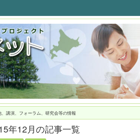
他、講演、フォーラム、研究会等の情報
015年12月の記事一覧