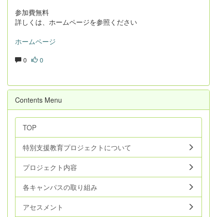
参加費無料
詳しくは、ホームページを参照ください
ホームページ
0
0
Contents Menu
TOP
特別支援教育プロジェクトについて
プロジェクト内容
各キャンパスの取り組み
アセスメント