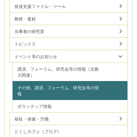
発達支援ファイル・ツール
教材・素材
当事者の研究室
トピックス
イベント等のお知らせ
講演、フォーラム、研究会等の情報（北教
大関連）
その他、講演、フォーラム、研究会等の情
報
ボランティア情報
福祉・保健・労働
とくしカフェ（ブログ）