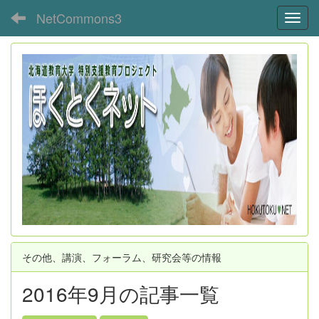
NetCommons3
Toggl
その他、講演、フォーラム、研究会等の情報
2016年9月の記事一覧