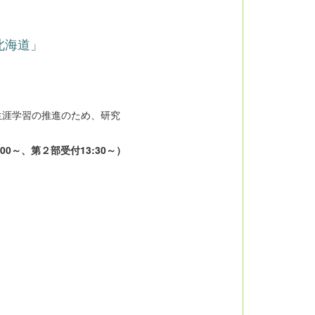
北海道」
生涯学習の推進のため、研究
:00～、第２部受付13:30～）