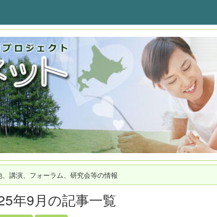
他、講演、フォーラム、研究会等の情報
025年9月の記事一覧