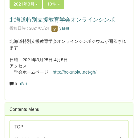
2021年3月
10件
北海道特別支援教育学会オンラインシンポ
投稿日時 : 2021/03/24
yasui
北海道特別支援教育学会オンラインシンポジウムが開催され
ます
日時 2021年3月25日-4月5日
アクセス
学会ホームページ
http://hokutoku.net/gh/
0
1
Contents Menu
TOP