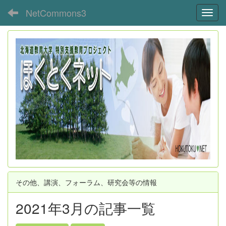
NetCommons3
Toggl
その他、講演、フォーラム、研究会等の情報
2021年3月の記事一覧