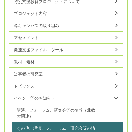
特別支援教育プロジェクトについて
プロジェクト内容
各キャンパスの取り組み
アセスメント
発達支援ファイル・ツール
教材・素材
当事者の研究室
トピックス
イベント等のお知らせ
講演、フォーラム、研究会等の情報（北教
大関連）
その他、講演、フォーラム、研究会等の情