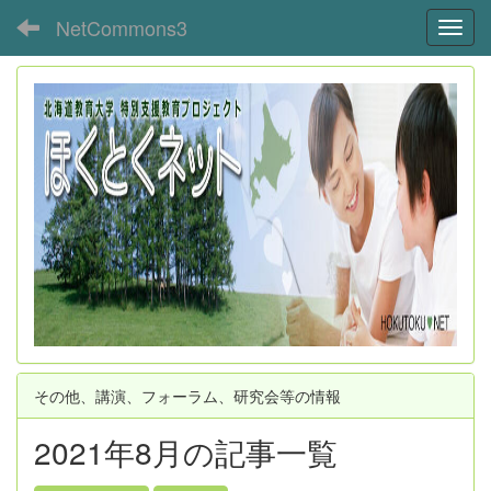
NetCommons3
Toggl
その他、講演、フォーラム、研究会等の情報
2021年8月の記事一覧