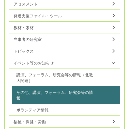
アセスメント
発達支援ファイル・ツール
教材・素材
当事者の研究室
トピックス
イベント等のお知らせ
講演、フォーラム、研究会等の情報（北教
大関連）
その他、講演、フォーラム、研究会等の情
報
ボランティア情報
福祉・保健・労働