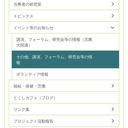
当事者の研究室
トピックス
イベント等のお知らせ
講演、フォーラム、研究会等の情報（北教
大関連）
その他、講演、フォーラム、研究会等の情
報
ボランティア情報
福祉・保健・労働
とくしカフェ（ブログ）
リンク集
プロジェクト活動報告