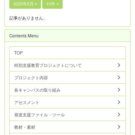
2025年5月
10件
記事がありません。
Contents Menu
TOP
特別支援教育プロジェクトについて
プロジェクト内容
各キャンパスの取り組み
アセスメント
発達支援ファイル・ツール
教材・素材