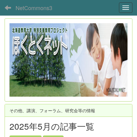
NetCommons3
Toggl
その他、講演、フォーラム、研究会等の情報
2025年5月の記事一覧