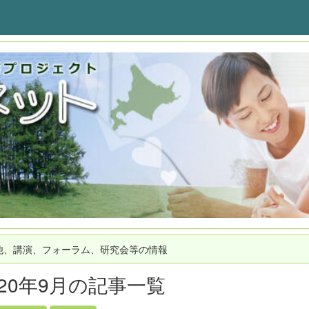
他、講演、フォーラム、研究会等の情報
020年9月の記事一覧