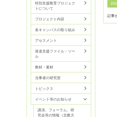
特別支援教育プロジェク
20
トについて
記事
プロジェクト内容
各キャンパスの取り組み
アセスメント
発達支援ファイル・ツー
ル
教材・素材
当事者の研究室
トピックス
イベント等のお知らせ
講演、フォーラム、研
究会等の情報（北教大