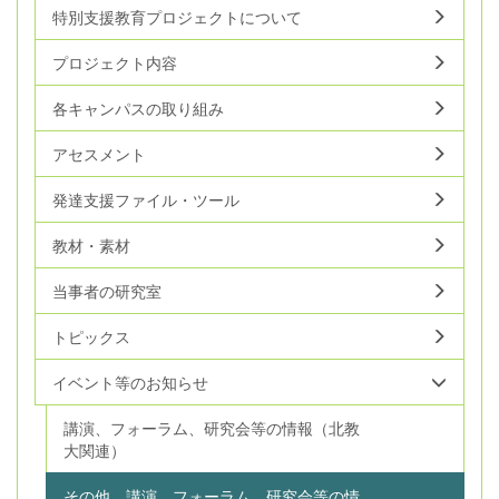
特別支援教育プロジェクトについて
プロジェクト内容
各キャンパスの取り組み
アセスメント
発達支援ファイル・ツール
教材・素材
当事者の研究室
トピックス
イベント等のお知らせ
講演、フォーラム、研究会等の情報（北教
大関連）
その他、講演、フォーラム、研究会等の情