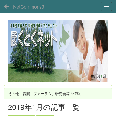
NetCommons3
Toggl
その他、講演、フォーラム、研究会等の情報
2019年1月の記事一覧