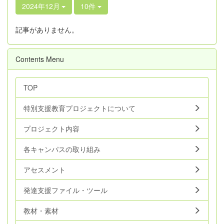
2024年12月
10件
記事がありません。
Contents Menu
TOP
特別支援教育プロジェクトについて
プロジェクト内容
各キャンパスの取り組み
アセスメント
発達支援ファイル・ツール
教材・素材