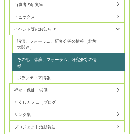
当事者の研究室
トピックス
イベント等のお知らせ
講演、フォーラム、研究会等の情報（北教
大関連）
その他、講演、フォーラム、研究会等の情
報
ボランティア情報
福祉・保健・労働
とくしカフェ（ブログ）
リンク集
プロジェクト活動報告