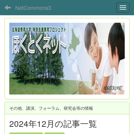
NetCommons3
Toggl
その他、講演、フォーラム、研究会等の情報
2024年12月の記事一覧