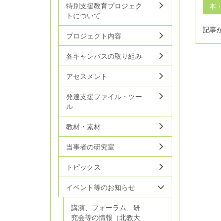
特別支援教育プロジェク
本
トについて
記事
プロジェクト内容
各キャンパスの取り組み
アセスメント
発達支援ファイル・ツー
ル
教材・素材
当事者の研究室
トピックス
イベント等のお知らせ
講演、フォーラム、研
究会等の情報（北教大