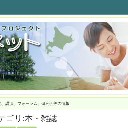
他、講演、フォーラム、研究会等の情報
テゴリ:本・雑誌