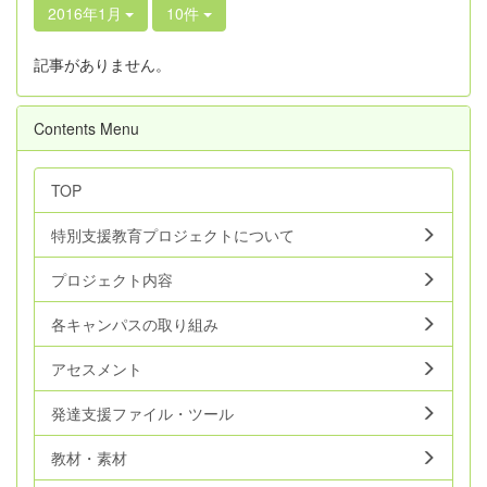
2016年1月
10件
記事がありません。
Contents Menu
TOP
特別支援教育プロジェクトについて
プロジェクト内容
各キャンパスの取り組み
アセスメント
発達支援ファイル・ツール
教材・素材