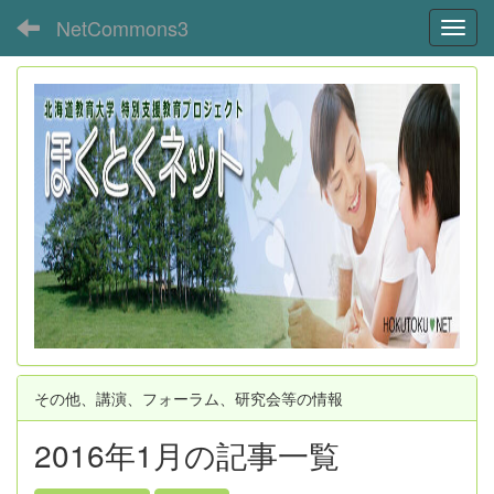
NetCommons3
Toggl
その他、講演、フォーラム、研究会等の情報
2016年1月の記事一覧