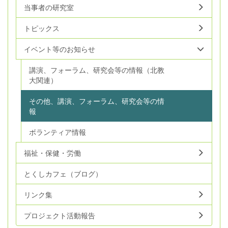
当事者の研究室
トピックス
イベント等のお知らせ
講演、フォーラム、研究会等の情報（北教
大関連）
その他、講演、フォーラム、研究会等の情
報
ボランティア情報
福祉・保健・労働
とくしカフェ（ブログ）
リンク集
プロジェクト活動報告