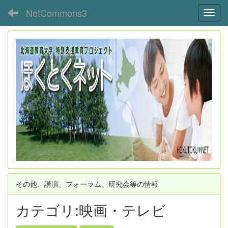
NetCommons3
Toggl
その他、講演、フォーラム、研究会等の情報
カテゴリ:映画・テレビ