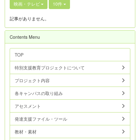
映画・テレビ
10件
記事がありません。
Contents Menu
TOP
特別支援教育プロジェクトについて
プロジェクト内容
各キャンパスの取り組み
アセスメント
発達支援ファイル・ツール
教材・素材