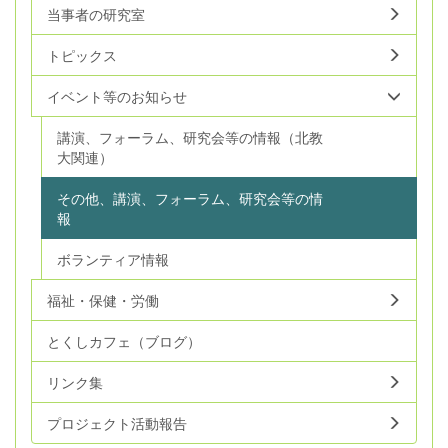
当事者の研究室
トピックス
イベント等のお知らせ
講演、フォーラム、研究会等の情報（北教
大関連）
その他、講演、フォーラム、研究会等の情
報
ボランティア情報
福祉・保健・労働
とくしカフェ（ブログ）
リンク集
プロジェクト活動報告