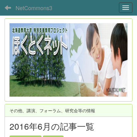
NetCommons3
Toggl
その他、講演、フォーラム、研究会等の情報
2016年6月の記事一覧