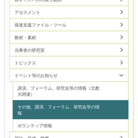
アセスメント
発達支援ファイル・ツール
教材・素材
当事者の研究室
トピックス
イベント等のお知らせ
講演、フォーラム、研究会等の情報（北教
大関連）
その他、講演、フォーラム、研究会等の情
報
ボランティア情報
福祉・保健・労働