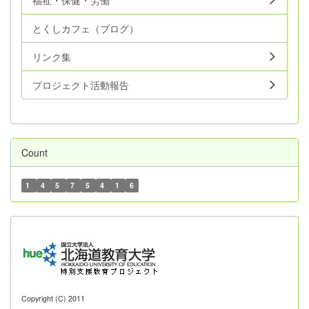
とくしカフェ（ブログ）
リンク集
プロジェクト活動報告
Count
1
4
5
7
5
4
1
6
Copyright (C) 2011