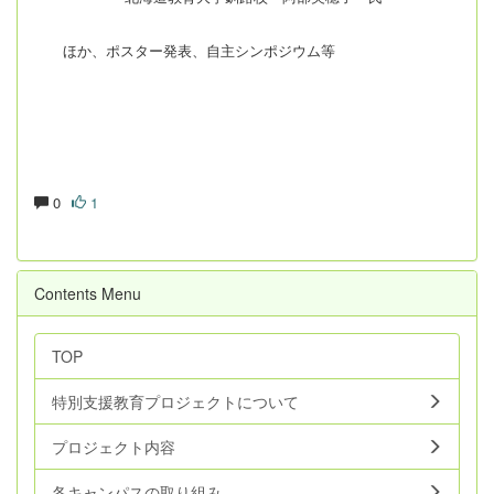
ほか、ポスター発表、自主シンポジウム等
0
1
Contents Menu
TOP
特別支援教育プロジェクトについて
プロジェクト内容
各キャンパスの取り組み