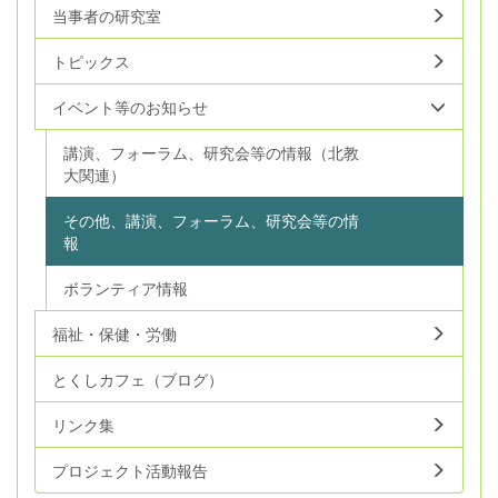
当事者の研究室
トピックス
イベント等のお知らせ
講演、フォーラム、研究会等の情報（北教
大関連）
その他、講演、フォーラム、研究会等の情
報
ボランティア情報
福祉・保健・労働
とくしカフェ（ブログ）
リンク集
プロジェクト活動報告