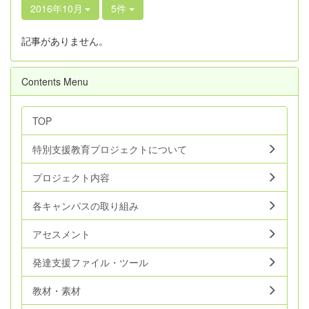
2016年10月
5件
記事がありません。
Contents Menu
TOP
特別支援教育プロジェクトについて
プロジェクト内容
各キャンパスの取り組み
アセスメント
発達支援ファイル・ツール
教材・素材