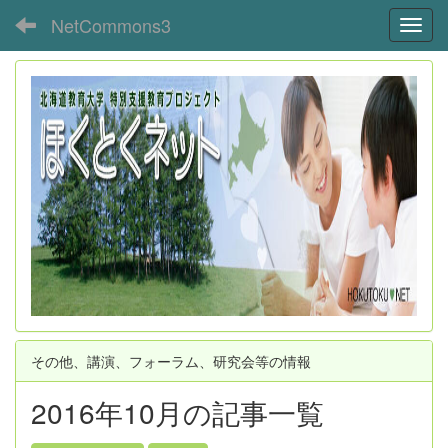
NetCommons3
Toggl
その他、講演、フォーラム、研究会等の情報
2016年10月の記事一覧