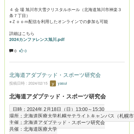
４ 会 場 旭川市大雪クリスタルホール（北海道旭川市神楽３
条７丁目）
※Ｚｏｏｍ配信を利用したオンラインでの参加も可能
詳細はこちら
2024カンファレンス旭川.pdf
0
0
北海道アダプテッド・スポーツ研究会
投稿日時 : 2024/02/15
yasui
北海道アダプテッド・スポーツ研究会
日時：2024年 2月18日（日）13:00～15:30
場所：北海道医療大学札幌サテライトキャンパス（札幌市中央区北
主催：北海道アダプテッド・スポーツ研究会
共催：北海道医療大学