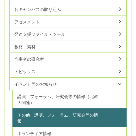
各キャンパスの取り組み
アセスメント
発達支援ファイル・ツール
教材・素材
当事者の研究室
トピックス
イベント等のお知らせ
講演、フォーラム、研究会等の情報（北教
大関連）
その他、講演、フォーラム、研究会等の情
報
ボランティア情報