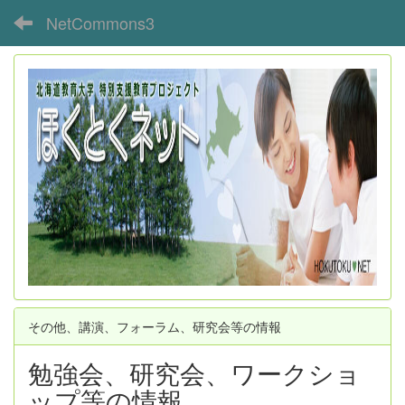
NetCommons3
その他、講演、フォーラム、研究会等の情報
勉強会、研究会、ワークショ
ップ等の情報